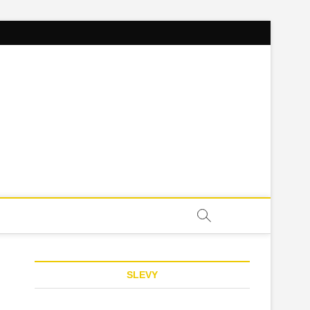
SLEVY