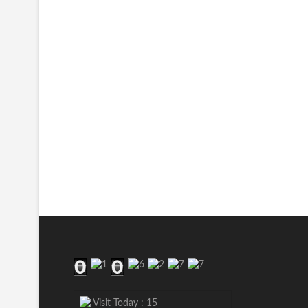
Visit Today : 15