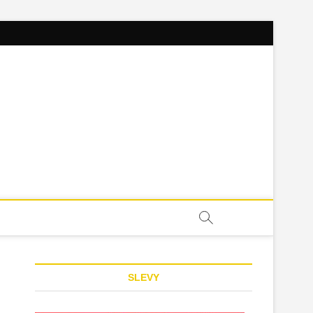
SLEVY